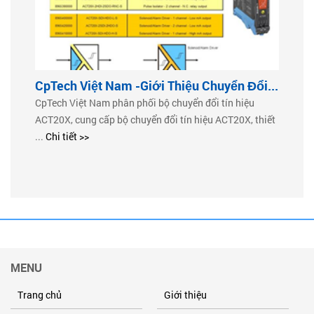
CpTech Việt Nam -Giới Thiệu Chuyển Đổi...
CpTech Việt Nam phân phối bộ chuyển đổi tín hiệu
ACT20X, cung cấp bộ chuyển đổi tín hiệu ACT20X, thiết
...
Chi tiết >>
MENU
Trang chủ
Giới thiệu