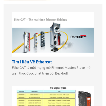
Tìm Hiểu Về Ethercat
EtherCAT là một mạng mở Ethernet Master/Slave thời
gian thực được phát triển bởi Beckhoff.