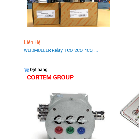
Liên Hệ
WEIDMULLER Relay: 1CO, 2CO, 4CO, ...
Đặt hàng
CORTEM GROUP