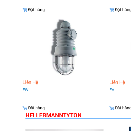
Đặt hàng
Đặt hàn
Liên Hệ
Liên Hệ
EW
EV
Đặt hàng
Đặt hàn
HELLERMANNTYTON