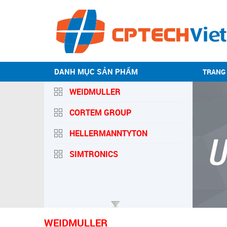
DANH MỤC SẢN PHẨM
TRANG
WEIDMULLER
CORTEM GROUP
HELLERMANNTYTON
SIMTRONICS
WEIDMULLER