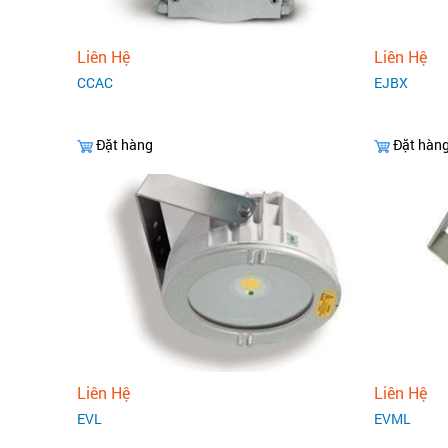
Liên Hệ
Liên Hệ
CCAC
EJBX
Đặt hàng
Đặt hàn
Liên Hệ
Liên Hệ
EVL
EVML