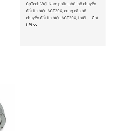
CpTech Việt Nam phân phối bộ chuyển
đổi tín hiệu ACT20X, cung cấp bộ
chuyển đổi tín hiệu ACT20X, thiết ...
Chi
tiết >>