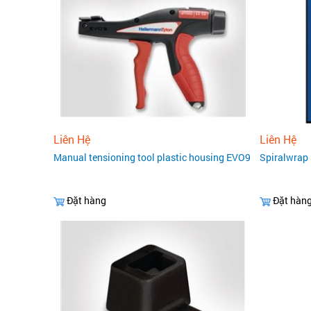
Liên Hệ
Liên Hệ
Manual tensioning tool plastic housing EVO9
Spiralwrap
Đặt hàng
Đặt hàn